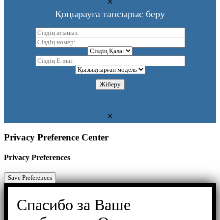
Қоңырауға тапсырыс беру
Privacy Preference Center
Privacy Preferences
Спасибо за Ваше