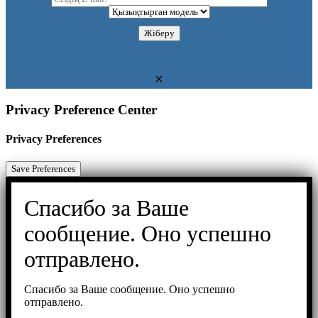
Privacy Preference Center
Privacy Preferences
Спасибо за Ваше
сообщение. Оно успешно
отправлено.
Спасибо за Ваше сообщение. Оно успешно
отправлено.